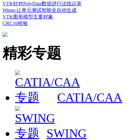
VTK针对PolyData数据进行法线运算
Wings-让单元测试智能全自动生成
VTK图形模型主要对象
CRC16校验
精彩专题
CATIA/CAA
SWING