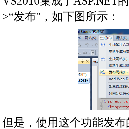
VS2010集成了ASP.N
>“发布"，如下图所示：
但是，使用这个功能发布的AS