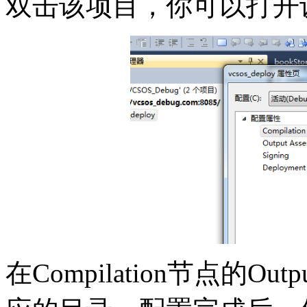
双击该项目，你可以打开
在Compilation节点的Ou