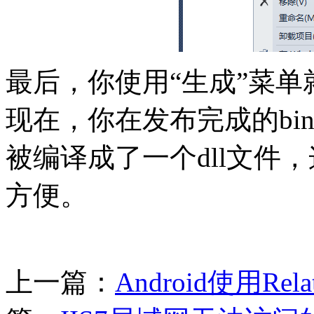
最后，你使用“生成”菜单就
现在，你在发布完成的bi
被编译成了一个dll文件，
方便。
上一篇：
Android使用Re