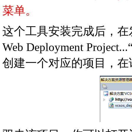
菜单。
这个工具安装完成后，在发
Web Deployment Pro
创建一个对应的项目，在