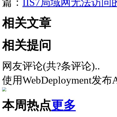
篇：
IIS7局域网无法访
相关文章
相关提问
网友评论(共
?
条评论)..
使用WebDeployment发布
本周热点
更多