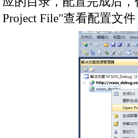
应的目录，配置完成后，你
Project File"查看配置文