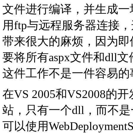
文件进行编译，并生成一堆
用ftp与远程服务器连接
带来很大的麻烦，因为即
要将所有aspx文件和dl
这件工作不是一件容易的
在VS 2005和VS2008的
站，只有一个dll，而不是
可以使用WebDeploymen