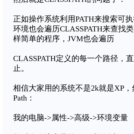
正如操作系统利用PATH来搜索可执
环境也会遍历CLASSPATH来查找类，
样简单的程序，JVM也会遍历
CLASSPATH定义的每一个路径
止。
相信大家用的系统不是2k就是XP
Path：
我的电脑->属性->高级->环境变量