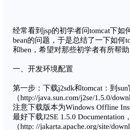
经常看到jsp的初学者问tomcat下如何配
bean的问题，于是总结了一下如何tomca
和ben，希望对那些初学者有所帮
一、开发环境配置
第一步：下载j2sdk和tomcat：到su
（http://java.sun.com/j2se/1.5.0/d
注意下载版本为Windows Offline Ins
最好下载J2SE 1.5.0 Documentat
（http: //jakarta.apache.org/site/dow