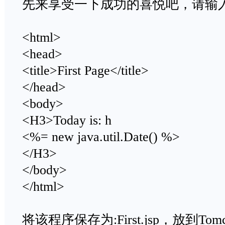
先来享受一下成功的喜悦吧，请输
<html>
<head>
<title>First Page</title>
</head>
<body>
<H3>Today is: h
<%= new java.util.Date() %>
</H3>
</body>
</html>
将该程序保存为:First.jsp，放到To