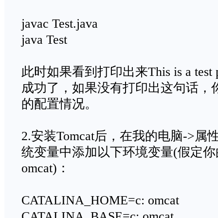
javac Test.java
java Test
此时如果看到打印出来This is a test
成功了，如果没有打印出这句话，
的配置情况。
2.安装Tomcat后，在我的电脑->属
统变量中添加以下环境变量(假定你的to
omcat)：
CATALINA_HOME=c: omcat
CATALINA_BASE=c: omcat