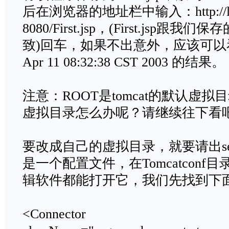
后在浏览器的地址栏中输入：http://loca
8080/First.jsp，(First.js
致)回车，如果不出意外，应该可以看到形如T
Apr 11 08:32:38 CST 2003 的结果。
注意：ROOT是tomcat的默认虚
虚拟目录怎么办呢？请继续往下看
要改成自己的虚拟目录，就要请出serv
是一个配置文件，在Tomcatcon
辑软件都能打开它，我们先找到下
<Connector