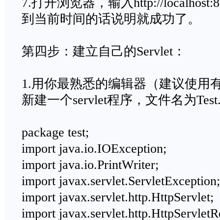
7.打开浏览器，输入http://localhost:808
到当前时间的话说明就成功了。
第四步：建立自己的Servlet：
1.用你最熟悉的编辑器（建议使用有语法
新建一个servlet程序，文件名为Tes
package test;
import java.io.IOException;
import java.io.PrintWriter;
import javax.servlet.ServletException;
import javax.servlet.http.HttpServlet;
import javax.servlet.http.HttpServletR