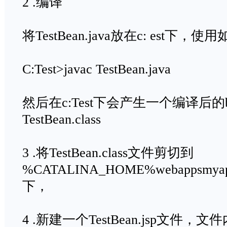
2 .编译
将TestBean.java放在c: est下
C:Test>javac TestBean.java
然后在c:Test下会产生一个编译后的
TestBean.class
3 .将TestBean.class文件剪切到
%CATALINA_HOME%webappsmyappW
下，
4 .新建一个TestBean.jsp文件，