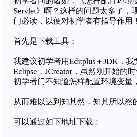
初学者问的诸如：《怎样配置环境
Servlet》啊？这样的问题太多了
门必读，以便对初学者有指导作用
首先是下载工具：
我建议初学者用Editplus＋JDK
Eclipse，JCreator，虽然刚
初学者门不知道怎样配置环境变量
从而难以达到知其然，知其所以然
可以通过如下地址下载：