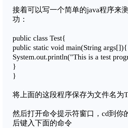
接着可以写一个简单的java程序来测
功：
public class Test{
public static void main(String args[]){
System.out.println("This is a test prog
}
}
将上面的这段程序保存为文件名为Test
然后打开命令提示符窗口，cd到你的Te
后键入下面的命令