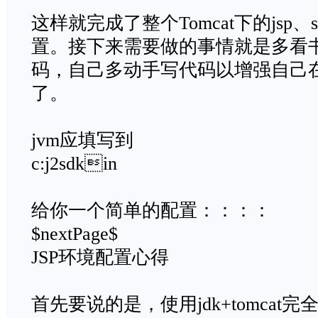
这样就完成了整个Tomcat下的jsp、serv
置。接下来需要做的事情就是多看
码，自己多动手写代码以增强自己
了。
jvm应填写到
c:j2sdkin
给你一个简单的配置：：：：
$nextPage$
JSP环境配置心得
首先要说的是，使用jdk+tomcat完