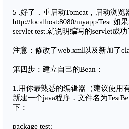
5 .好了，重启动Tomcat，启动浏
http://localhost:8080/myapp/Test
servlet test.就说明编写的servlet
注意：修改了web.xml以及新加了cla
第四步：建立自己的Bean：
1.用你最熟悉的编辑器（建议使用有语法
新建一个java程序，文件名为TestBe
下：
package test;