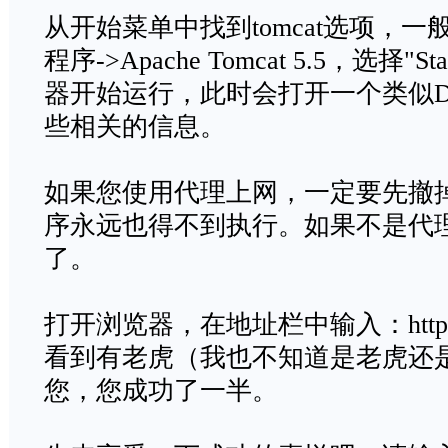
从开始菜单中找到tomcat选项，一
程序->Apache Tomcat 5.5，选择"St
器开始运行，此时会打开一个类似D
些相关的信息。
如果您使用代理上网，一定要先撤掉
序永远也得不到执行。如果不是代
了。
打开浏览器，在地址栏中输入：http://lo
看到有老虎（我也不知道是老虎还
您，您成功了一半。