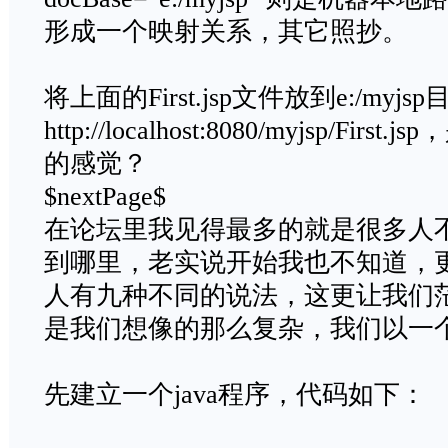
形成一个映射关系，其它照抄。
将上面的First.jsp文件放到e:/myj
http://localhost:8080/myjsp/F
的感觉？
$nextPage$
在论坛里我见得最多的就是很多人不知道
到哪里，老实说开始我也不知道，
人有九种不同的说法，这更让我们
是我们想像的那么复杂，我们以一
先建立一个java程序，代码如下：