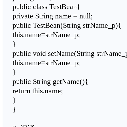
public class TestBean{
private String name = null;
public TestBean(String strName_p){
this.name=strName_p;
}
public void setName(String strName_
this.name=strName_p;
}
public String getName(){
return this.name;
}
}