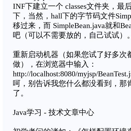
INF下建立一个 classes文件夹，最后将
下，当然，hall下的字节码文件Simple
移过来，而 SimpleBean.java就和Be
吧（可以不需要放的，自己试试）
重新启动机器（如果您试了好多次
做），在浏览器中输入：
http://localhost:8080/myjsp/Be
呵，别告诉我您什么都没看到，那
了。
Java学习 - 技术文章中心