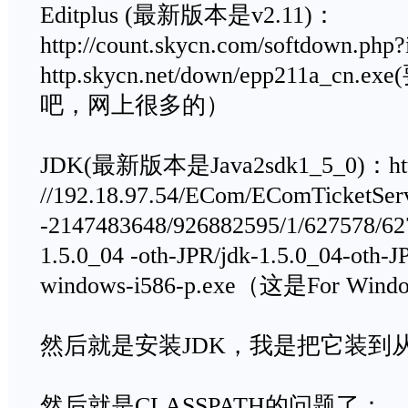
Editplus (最新版本是v2.11)：
http://count.skycn.com/softdown.php?
http.skycn.net/down/epp211a_
吧，网上很多的）
JDK(最新版本是Java2sdk1_5_0)：htt
//192.18.97.54/ECom/EComTicket
-2147483648/926882595/1/627578/62
1.5.0_04 -oth-JPR/jdk-1.5.0_04-oth-J
windows-i586-p.exe（这是For Win
然后就是安装JDK，我是把它装到从
然后就是CLASSPATH的问题了：