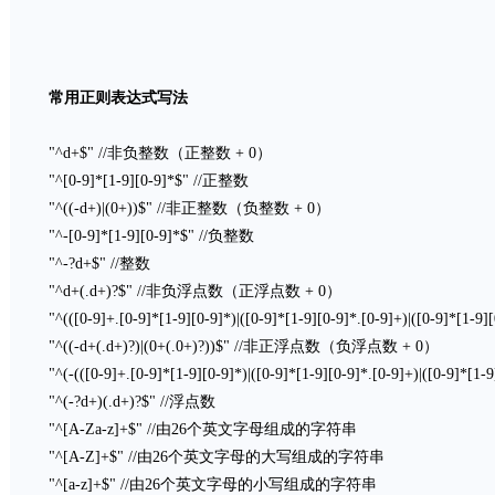
常用正则表达式写法
"^d+$" //非负整数（正整数 + 0）
"^[0-9]*[1-9][0-9]*$" //正整数
"^((-d+)|(0+))$" //非正整数（负整数 + 0）
"^-[0-9]*[1-9][0-9]*$" //负整数
"^-?d+$" //整数
"^d+(.d+)?$" //非负浮点数（正浮点数 + 0）
"^(([0-9]+.[0-9]*[1-9][0-9]*)|([0-9]*[1-9][0-9]*.[0-9]+)|([0-9]*[1
"^((-d+(.d+)?)|(0+(.0+)?))$" //非正浮点数（负浮点数 + 0）
"^(-(([0-9]+.[0-9]*[1-9][0-9]*)|([0-9]*[1-9][0-9]*.[0-9]+)|([0-9]*
"^(-?d+)(.d+)?$" //浮点数
"^[A-Za-z]+$" //由26个英文字母组成的字符串
"^[A-Z]+$" //由26个英文字母的大写组成的字符串
"^[a-z]+$" //由26个英文字母的小写组成的字符串