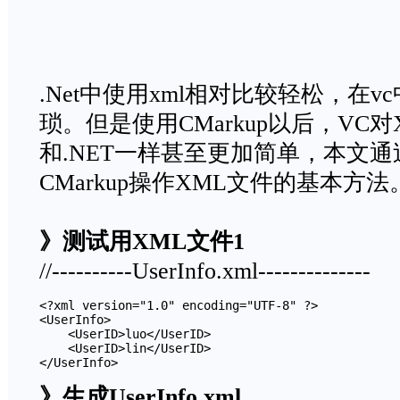
.Net中使用xml相对比较轻松，在v
琐。但是使用CMarkup以后，VC
和.NET一样甚至更加简单，本文
CMarkup操作XML文件的基本方法
》测试用XML文件1
//----------UserInfo.xml--------------
<?xml version="1.0" encoding="UTF-8" ?>

<UserInfo>

    <UserID>luo</UserID>

    <UserID>lin</UserID>

》生成UserInfo.xml