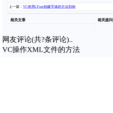
上一篇：
VC使用CFont创建字体的方法归纳
相关文章
相关提问
网友评论(共
?
条评论)..
VC操作XML文件的方法