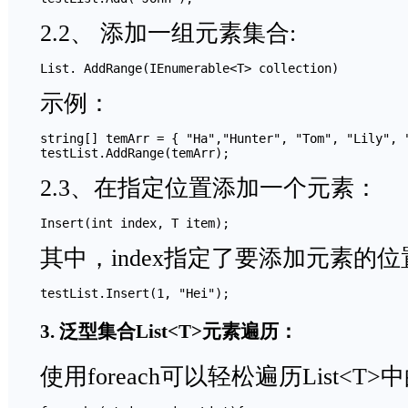
2.2、 添加一组元素集合:
List. AddRange(IEnumerable<T> collection) 
示例：
string[] temArr = { "Ha","Hunter", "Tom", "Lily", "
2.3、在指定位置添加一个元素：
其中，index指定了要添加元素的
testList.Insert(1, "Hei");
3. 泛型集合List<T>元素遍历：
使用foreach可以轻松遍历List<