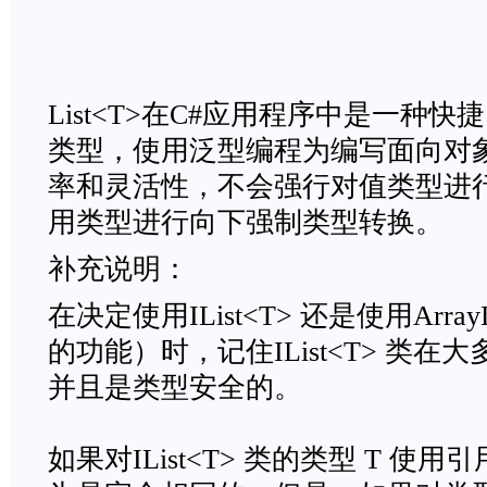
List<T>在C#应用程序中是一种
类型，使用泛型编程为编写面向对
率和灵活性，不会强行对值类型进
用类型进行向下强制类型转换。
补充说明：
在决定使用IList<T> 还是使用Arr
的功能）时，记住IList<T> 类
并且是类型安全的。
如果对IList<T> 类的类型 T 