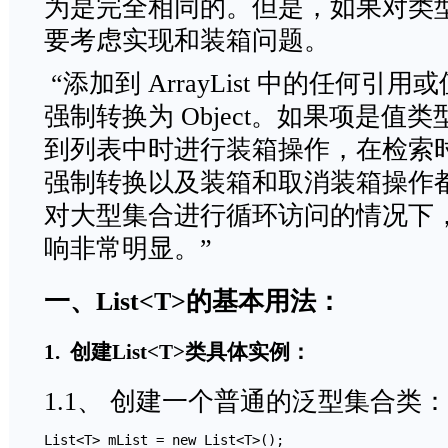
为是完全相同的。但是，如果对类型
要考虑实现和装箱问题。
“添加到 ArrayList 中的任何
强制转换为 Object。如果项是值
到列表中时进行装箱操作，在检索
强制转换以及装箱和取消装箱操作
对大型集合进行循环访问的情况下
响非常明显。”
一、List<T>的基本用法：
1. 创建List<T>类具体实例：
1.1、 创建一个普通的泛型集合类：
List<T> mList = new List<T>();  