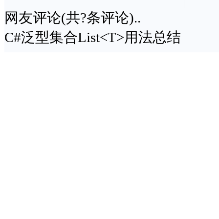
网友评论(共
?
条评论)..
C#泛型集合List<T>用法总结