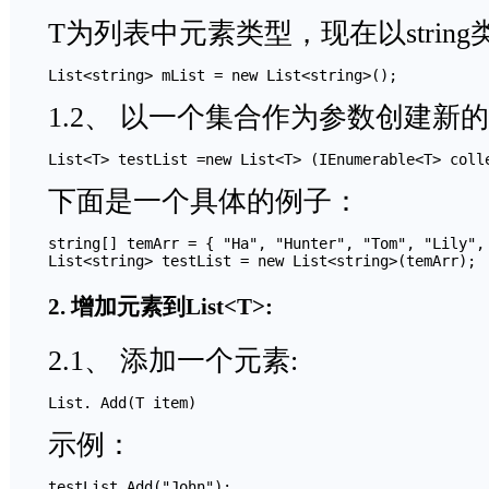
T为列表中元素类型，现在以strin
List<string> mList = new List<string>();
1.2、 以一个集合作为参数创建新的泛
List<T> testList =new List<T> (IEnumerable<T> coll
下面是一个具体的例子：
string[] temArr = { "Ha", "Hunter", "Tom", "Lily", 
List<string> testList = new List<string>(temArr);
2. 增加元素到List<T>:
2.1、 添加一个元素:
示例：
testList.Add("John");