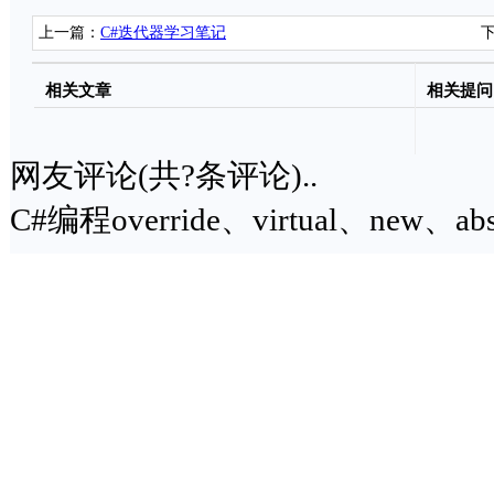
上一篇：
C#迭代器学习笔记
相关文章
相关提问
网友评论(共
?
条评论)..
C#编程override、virtual、new、a