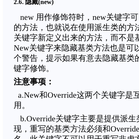
2.6. 隐藏(new)
new 用作修饰符时，new关键字
的方法，也就说在使用派生类的方法
关键字新定义出来的方法，而不是
New关键字来隐藏基类方法也是可
个警告，提示如果有意去隐藏基类的
键字修饰。
注意事项：
a.New和Override这两个关键
用。
b.Override关键字主要是提供
现，重写的基类方法必须和Overri