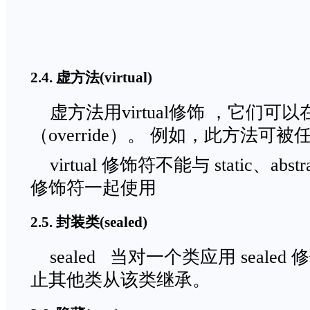
2.4. 虚方法(virtual)
虚方法用virtual修饰 ，它们可
（override）。 例如，此方法
virtual 修饰符不能与 static、abstract,
修饰符一起使用
2.5. 封装类(sealed)
sealed 当对一个类应用 seale
止其他类从该类继承。