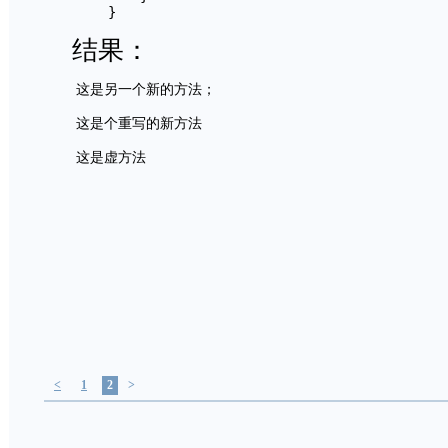
        }
结果：
    这是另一个新的方法；

    这是个重写的新方法

<
1
2
>