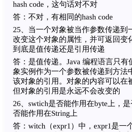
hash code，这句话对不对
答：不对，有相同的hash code
25、当一个对象被当作参数传递到
改变这个对象的属性，并可返回变
到底是值传递还是引用传递
答：是值传递。Java 编程语言只
象实例作为一个参数被传递到方法
该对象的引用。对象的内容可以在
但对象的引用是永远不会改变的
26、swtich是否能作用在byte上，
否能作用在String上
答：witch（expr1）中，expr