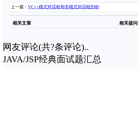
上一篇：
VC++模式对话框和非模式对话框剖析
相关文章
相关提问
网友评论(共
?
条评论)..
JAVA/JSP经典面试题汇总