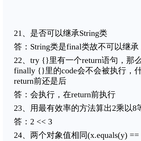
21、是否可以继承String类
答：String类是final类故不可以继承
22、try {}里有一个return语句，
finally {}里的code会不会被
return前还是后
答：会执行，在return前执行
23、用最有效率的方法算出2乘以8
答：2 << 3
24、两个对象值相同(x.equals(y) 