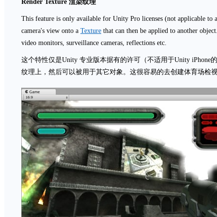
Render Texture
渲染纹理
This feature is only available for Unity Pro licenses (not applicable to 
camera's view onto a
Texture
that can then be applied to another object.
video monitors, surveillance cameras, reflections etc.
这个特性仅是Unity 专业版本据有的许可（不适用于Unity iPh
纹理上，然后可以被用于其它对象。这很容易的去创建体育场检