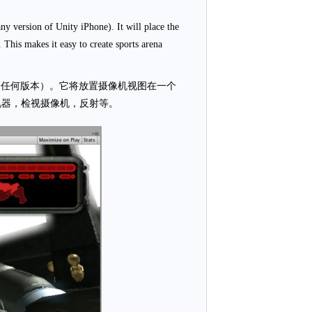
any version of Unity iPhone). It will place the
 This makes it easy to create sports arena
one的任何版本）。它将放置摄像机视图在一个
视器，检视摄像机，反射等。