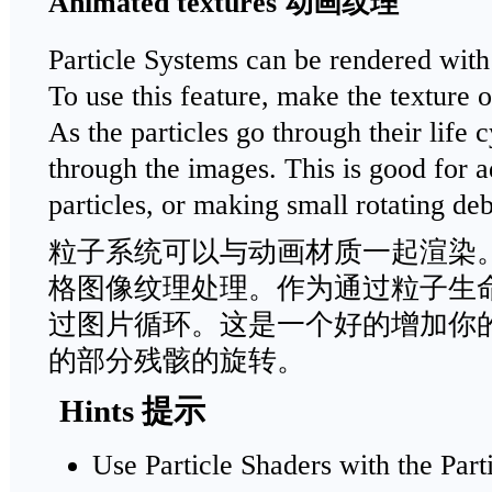
Animated textures 动画纹理
Particle Systems can be rendered with 
To use this feature, make the texture o
As the particles go through their life c
through the images. This is good for a
particles, or making small rotating deb
粒子系统可以与动画材质一起渲染
格图像纹理处理。作为通过粒子生
过图片循环。这是一个好的增加你
的部分残骸的旋转。
Hints 提示
Use Particle Shaders with the Part