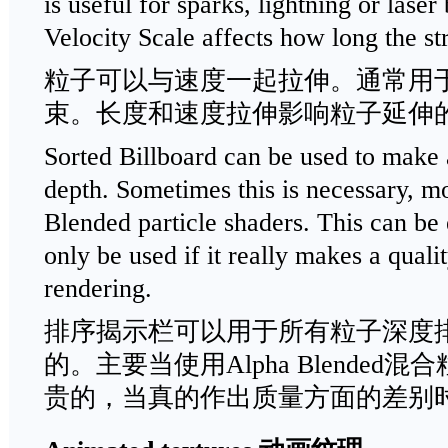
is useful for sparks, lightning or las
Velocity Scale affects how long the str
粒子可以与速度一起拉伸。通常用
束。长度和速度拉伸影响粒子延伸
Sorted Billboard can be used to make a
depth. Sometimes this is necessary, m
Blended particle shaders. This can be
only be used if it really makes a qual
rendering.
排序揭示栏可以用于所有粒子深度
的。主要当使用Alpha Blende
贵的，当真的作出质量方面的差别