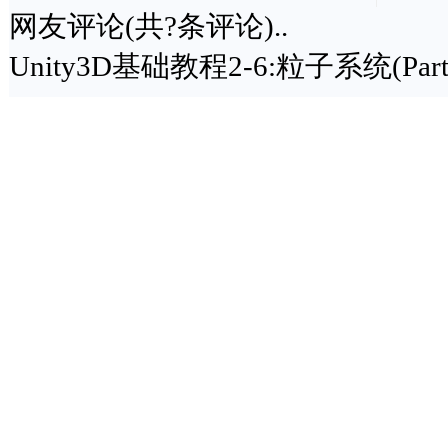
网友评论(共
?
条评论)..
Unity3D基础教程2-6:粒子系统(Particl