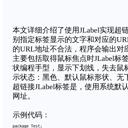
本文详细介绍了使用JLabel实现
别指定标签显示的文字和对应的UR
的URL地址不合法，程序会输出对
主要包括取得鼠标焦点时JLabel
状编程手型，显示下划线，失去鼠
示状态：黑色、默认鼠标形状、无
超链接JLabel标签是，使用系统
网址。
示例代码：
package Test;
