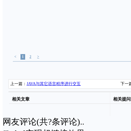
<
1
2
>
上一篇：
JAVA与其它语言程序进行交互
下一
相关文章
相关提问
网友评论(共
?
条评论)..