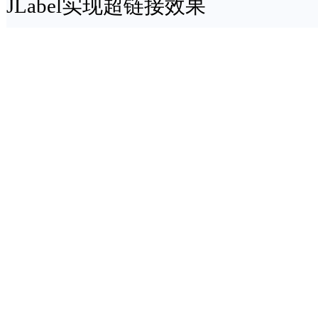
JLabel实现超链接效果