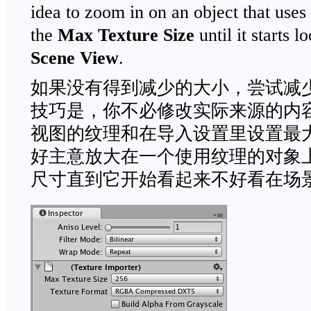
idea to zoom in on an object that uses 
the
Max Texture Size
until it starts 
Scene View
.
如果没有得到减少的大小，尝试减
技巧是，你不必修改实际来源的内
视图的纹理和在导入设置里设置最
好主意放大在一个使用纹理的对象
尺寸直到它开始看起来不好看在场